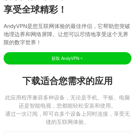
享受全球精彩！
AndyVPN是您互联网体验的最佳伴侣，它帮助您突破
地理边界和网络屏障。让您可以尽情地享受这个无界
限的数字世界！
获取 AndyVPN
下载适合您需求的应用
此应用程序兼容多种设备，无论是手机、平板、电脑
还是智能电视，您都能轻松安装和使用。
通过一次订阅，即可在多个设备上同时连接，享受无
缝的互联网体验。