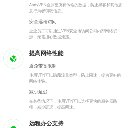
AndyVPN会加密所有传输的数据，防止黑客和其他恶
意行为者窃取信息。
安全远程访问
企业员工可以通过VPN安全地访问公司内部网络资
源，无需担心数据泄露。
提高网络性能
避免带宽限制
使用VPN可以隐藏流量类型，防止限速，提供更好的
网络体验。
减少延迟
在某些情况下，使用VPN可以选择更快的服务器路
径，减少延迟，提高网速。
远程办公支持