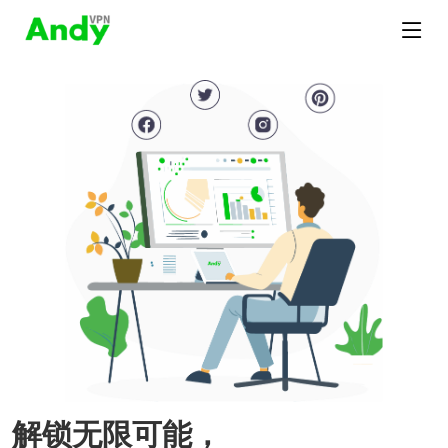
解锁无限可能，