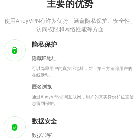
主要的优势
使用AndyVPN有许多优势，涵盖隐私保护、安全性、
访问权限和网络性能等方面
隐私保护
隐藏IP地址
可以隐藏用户的真实IP地址，防止第三方追踪用户的
在线活动。
匿名浏览
通过AndyVPN访问互联网，用户的真实身份和位置信
息得到保护。
数据安全
数据加密