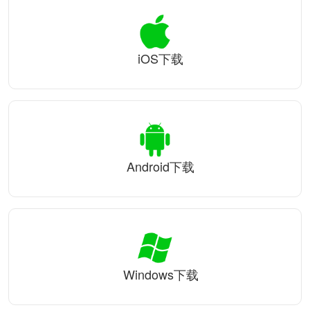
iOS下载
Android下载
Windows下载