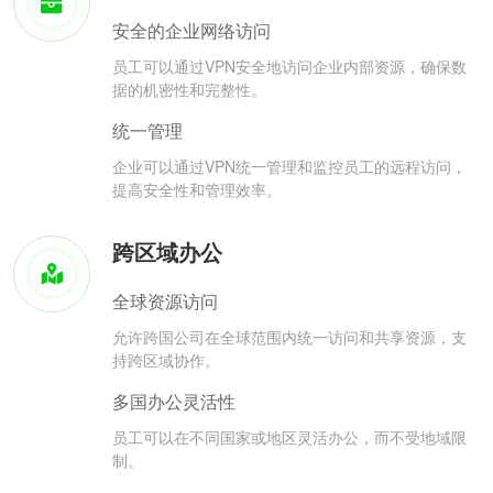
安全的企业网络访问
员工可以通过VPN安全地访问企业内部资源，确保数
据的机密性和完整性。
统一管理
企业可以通过VPN统一管理和监控员工的远程访问，
提高安全性和管理效率。
跨区域办公
全球资源访问
允许跨国公司在全球范围内统一访问和共享资源，支
持跨区域协作。
多国办公灵活性
员工可以在不同国家或地区灵活办公，而不受地域限
制。