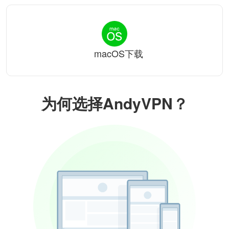
macOS下载
为何选择AndyVPN？