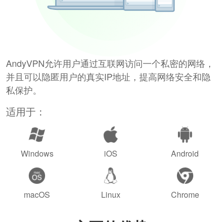
AndyVPN允许用户通过互联网访问一个私密的网络，
并且可以隐匿用户的真实IP地址，提高网络安全和隐
私保护。
适用于：
Windows
iOS
Android
macOS
Linux
Chrome