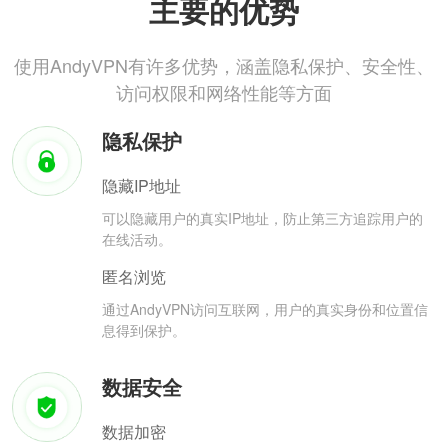
主要的优势
使用AndyVPN有许多优势，涵盖隐私保护、安全性、
访问权限和网络性能等方面
隐私保护
隐藏IP地址
可以隐藏用户的真实IP地址，防止第三方追踪用户的
在线活动。
匿名浏览
通过AndyVPN访问互联网，用户的真实身份和位置信
息得到保护。
数据安全
数据加密