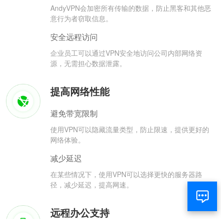
AndyVPN会加密所有传输的数据，防止黑客和其他恶
意行为者窃取信息。
安全远程访问
企业员工可以通过VPN安全地访问公司内部网络资
源，无需担心数据泄露。
提高网络性能
避免带宽限制
使用VPN可以隐藏流量类型，防止限速，提供更好的
网络体验。
减少延迟
在某些情况下，使用VPN可以选择更快的服务器路
径，减少延迟，提高网速。
远程办公支持