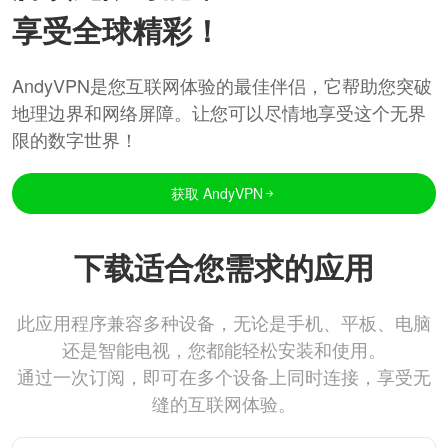
享受全球精彩！
AndyVPN是您互联网体验的最佳伴侣，它帮助您突破
地理边界和网络屏障。让您可以尽情地享受这个无界
限的数字世界！
获取 AndyVPN
下载适合您需求的应用
此应用程序兼容多种设备，无论是手机、平板、电脑
还是智能电视，您都能轻松安装和使用。
通过一次订阅，即可在多个设备上同时连接，享受无
缝的互联网体验。