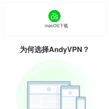
macOS下载
为何选择AndyVPN？