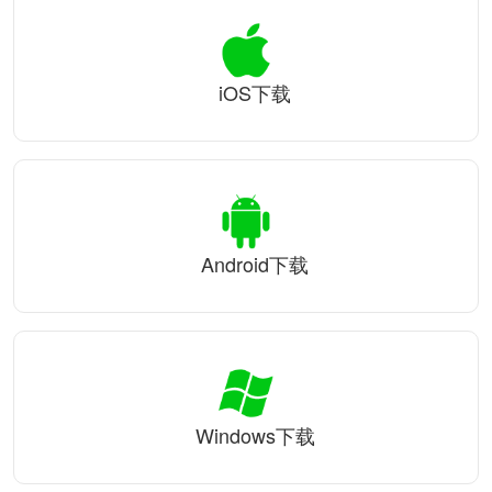
iOS下载
Android下载
Windows下载