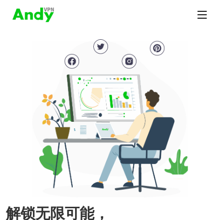
解锁无限可能，