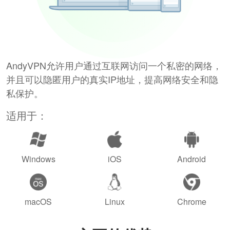
AndyVPN允许用户通过互联网访问一个私密的网络，
并且可以隐匿用户的真实IP地址，提高网络安全和隐
私保护。
适用于：
Windows
iOS
Android
macOS
Linux
Chrome