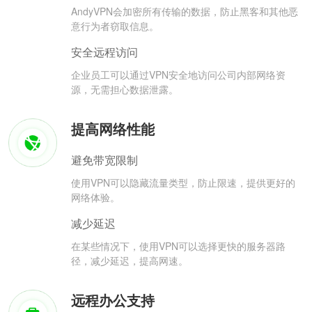
AndyVPN会加密所有传输的数据，防止黑客和其他恶
意行为者窃取信息。
安全远程访问
企业员工可以通过VPN安全地访问公司内部网络资
源，无需担心数据泄露。
提高网络性能
避免带宽限制
使用VPN可以隐藏流量类型，防止限速，提供更好的
网络体验。
减少延迟
在某些情况下，使用VPN可以选择更快的服务器路
径，减少延迟，提高网速。
远程办公支持