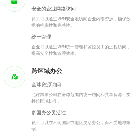
安全的企业网络访问
员工可以通过VPN安全地访问企业内部资源，确保数
据的机密性和完整性。
统一管理
企业可以通过VPN统一管理和监控员工的远程访问，
提高安全性和管理效率。
跨区域办公
全球资源访问
允许跨国公司在全球范围内统一访问和共享资源，支
持跨区域协作。
多国办公灵活性
员工可以在不同国家或地区灵活办公，而不受地域限
制。