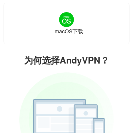
macOS下载
为何选择AndyVPN？