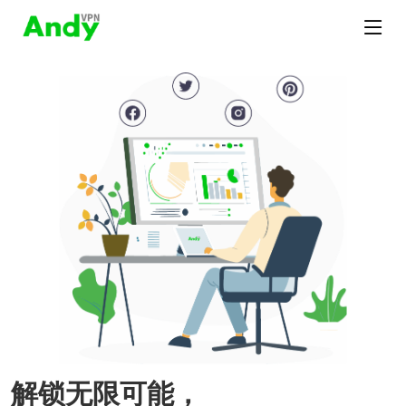
解锁无限可能，