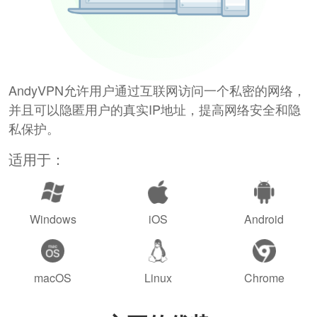
AndyVPN允许用户通过互联网访问一个私密的网络，
并且可以隐匿用户的真实IP地址，提高网络安全和隐
私保护。
适用于：
Windows
iOS
Android
macOS
Linux
Chrome