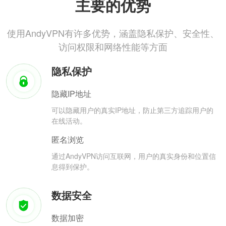
主要的优势
使用AndyVPN有许多优势，涵盖隐私保护、安全性、
访问权限和网络性能等方面
隐私保护
隐藏IP地址
可以隐藏用户的真实IP地址，防止第三方追踪用户的
在线活动。
匿名浏览
通过AndyVPN访问互联网，用户的真实身份和位置信
息得到保护。
数据安全
数据加密