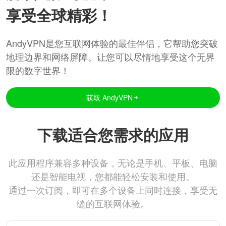
享受全球精彩！
AndyVPN是您互联网体验的最佳伴侣，它帮助您突破
地理边界和网络屏障。让您可以尽情地享受这个无界
限的数字世界！
获取 AndyVPN
下载适合您需求的应用
此应用程序兼容多种设备，无论是手机、平板、电脑
还是智能电视，您都能轻松安装和使用。
通过一次订阅，即可在多个设备上同时连接，享受无
缝的互联网体验。