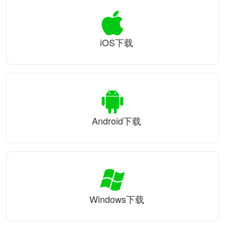
iOS下载
Android下载
Windows下载