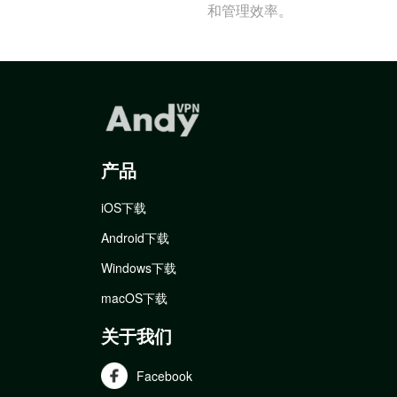
和管理效率。
产品
iOS下载
Android下载
Windows下载
macOS下载
关于我们
Facebook