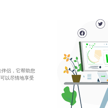
最佳伴侣，它帮助您
您可以尽情地享受