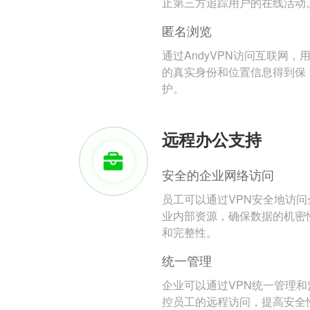
止第三方追踪用户的在线活动
匿名浏览
通过AndyVPN访问互联网，
的真实身份和位置信息得到保
护。
远程办公支持
安全的企业网络访问
员工可以通过VPN安全地访问
业内部资源，确保数据的机密
和完整性。
统一管理
企业可以通过VPN统一管理和
控员工的远程访问，提高安全