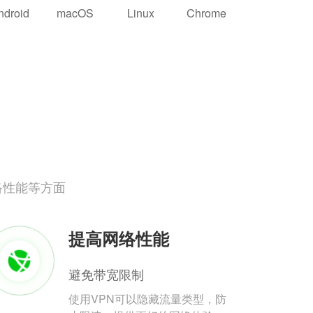
ndroid
macOS
Linux
Chrome
络性能等方面
提高网络性能
避免带宽限制
使用VPN可以隐藏流量类型，防