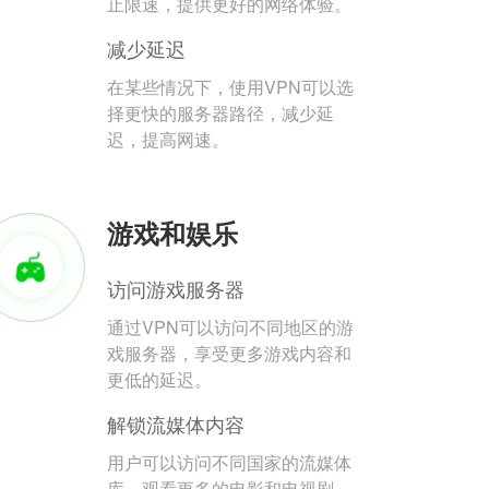
止限速，提供更好的网络体验。
减少延迟
在某些情况下，使用VPN可以选
择更快的服务器路径，减少延
迟，提高网速。
游戏和娱乐
访问游戏服务器
通过VPN可以访问不同地区的游
戏服务器，享受更多游戏内容和
更低的延迟。
解锁流媒体内容
用户可以访问不同国家的流媒体
库，观看更多的电影和电视剧。