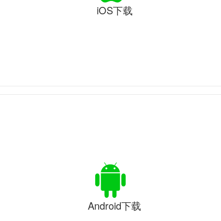
iOS下载
Android下载