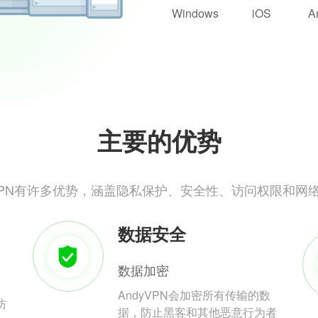
Windows
iOS
A
主要的优势
yVPN有许多优势，涵盖隐私保护、安全性、访问权限和网
数据安全
数据加密
AndyVPN会加密所有传输的数
防
据，防止黑客和其他恶意行为者