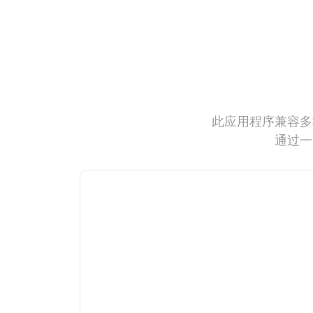
此应用程序兼容多
通过一