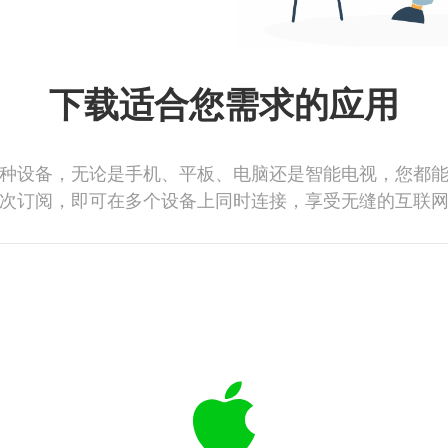
下载适合您需求的应用
种设备，无论是手机、平板、电脑还是智能电视，您都
次订阅，即可在多个设备上同时连接，享受无缝的互联