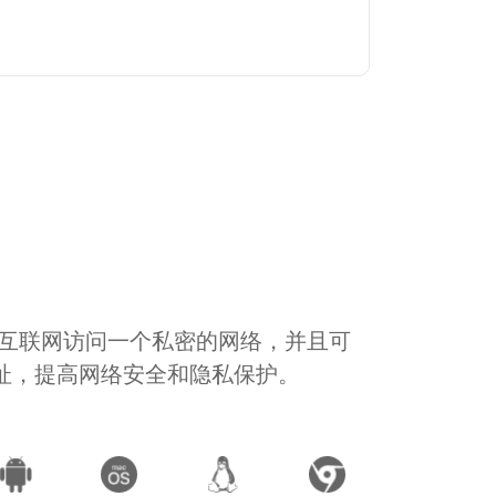
通过互联网访问一个私密的网络，并且可
地址，提高网络安全和隐私保护。