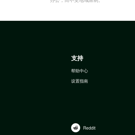
支持
帮助中心
设置指南
Reddit