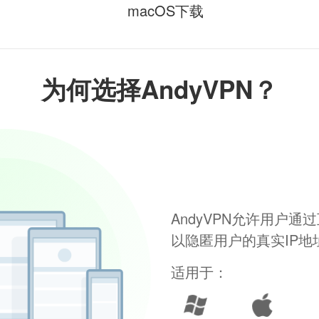
macOS下载
为何选择AndyVPN？
AndyVPN允许用户
以隐匿用户的真实IP
适用于：