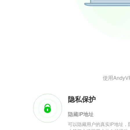
使用And
隐私保护
隐藏IP地址
可以隐藏用户的真实IP地址，