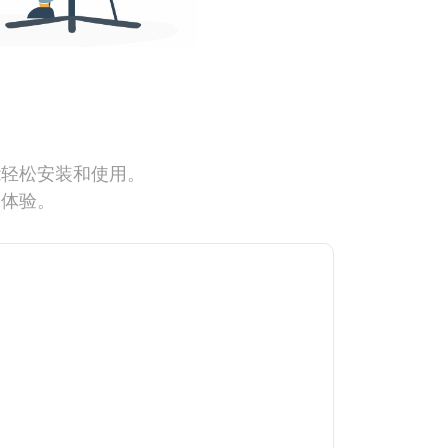
能轻松安装和使用。
网体验。