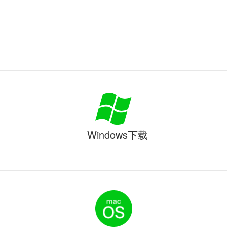
Windows下载