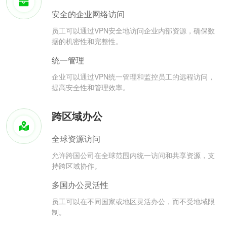
安全的企业网络访问
员工可以通过VPN安全地访问企业内部资源，确保数
据的机密性和完整性。
统一管理
企业可以通过VPN统一管理和监控员工的远程访问，
提高安全性和管理效率。
跨区域办公
全球资源访问
允许跨国公司在全球范围内统一访问和共享资源，支
持跨区域协作。
多国办公灵活性
员工可以在不同国家或地区灵活办公，而不受地域限
制。