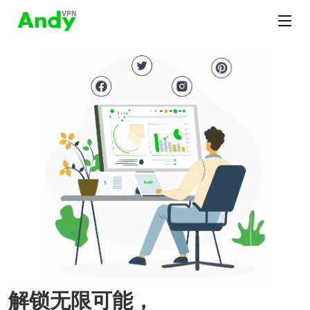
解锁无限可能，