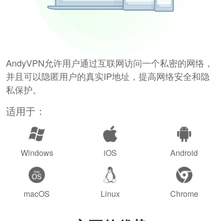
AndyVPN允许用户通过互联网访问一个私密的网络，
并且可以隐匿用户的真实IP地址，提高网络安全和隐
私保护。
适用于：
Windows
iOS
Android
macOS
Linux
Chrome