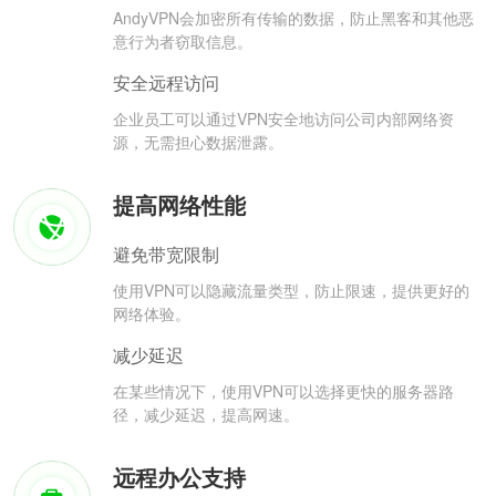
AndyVPN会加密所有传输的数据，防止黑客和其他恶
意行为者窃取信息。
安全远程访问
企业员工可以通过VPN安全地访问公司内部网络资
源，无需担心数据泄露。
提高网络性能
避免带宽限制
使用VPN可以隐藏流量类型，防止限速，提供更好的
网络体验。
减少延迟
在某些情况下，使用VPN可以选择更快的服务器路
径，减少延迟，提高网速。
远程办公支持