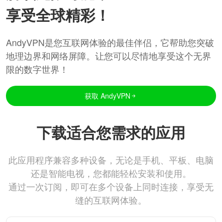
享受全球精彩！
AndyVPN是您互联网体验的最佳伴侣，它帮助您突破
地理边界和网络屏障。让您可以尽情地享受这个无界
限的数字世界！
获取 AndyVPN
下载适合您需求的应用
此应用程序兼容多种设备，无论是手机、平板、电脑
还是智能电视，您都能轻松安装和使用。
通过一次订阅，即可在多个设备上同时连接，享受无
缝的互联网体验。