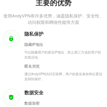
主要的优势
使用AndyVPN有许多优势，涵盖隐私保护、安全性、
访问权限和网络性能等方面
隐私保护
隐藏IP地址
可以隐藏用户的真实IP地址，防止第三方追踪用户的
在线活动。
匿名浏览
通过AndyVPN访问互联网，用户的真实身份和位置信
息得到保护。
数据安全
数据加密