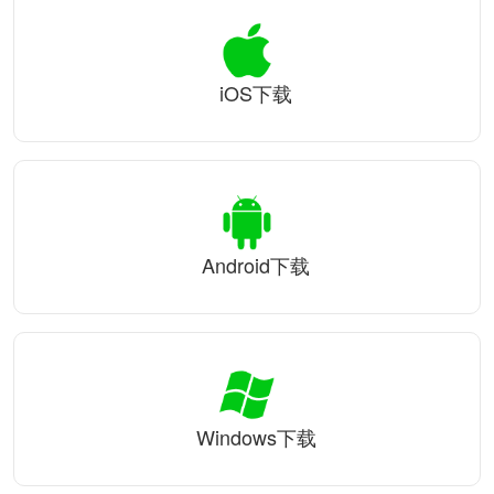
iOS下载
Android下载
Windows下载