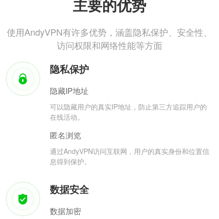
主要的优势
使用AndyVPN有许多优势，涵盖隐私保护、安全性、
访问权限和网络性能等方面
隐私保护
隐藏IP地址
可以隐藏用户的真实IP地址，防止第三方追踪用户的
在线活动。
匿名浏览
通过AndyVPN访问互联网，用户的真实身份和位置信
息得到保护。
数据安全
数据加密