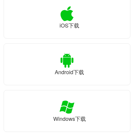
iOS下载
Android下载
Windows下载