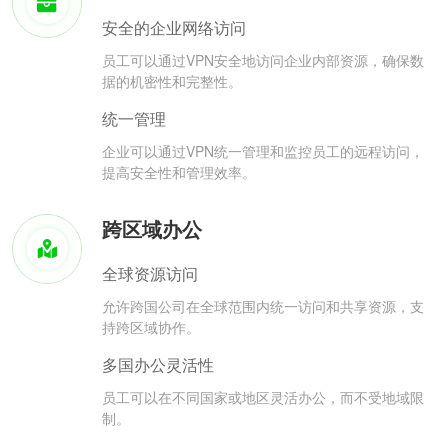
安全的企业网络访问
员工可以通过VPN安全地访问企业内部资源，确保数
据的机密性和完整性。
统一管理
企业可以通过VPN统一管理和监控员工的远程访问，
提高安全性和管理效率。
跨区域办公
全球资源访问
允许跨国公司在全球范围内统一访问和共享资源，支
持跨区域协作。
多国办公灵活性
员工可以在不同国家或地区灵活办公，而不受地域限
制。