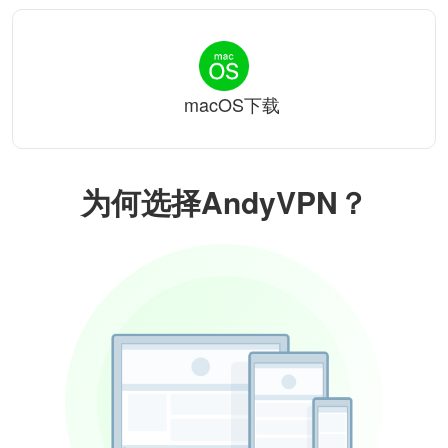
macOS下载
为何选择AndyVPN？