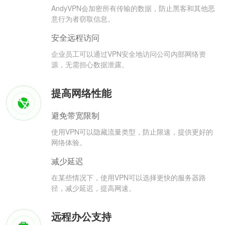
AndyVPN会加密所有传输的数据，防止黑客和其他恶
意行为者窃取信息。
安全远程访问
企业员工可以通过VPN安全地访问公司内部网络资
源，无需担心数据泄露。
提高网络性能
避免带宽限制
使用VPN可以隐藏流量类型，防止限速，提供更好的
网络体验。
减少延迟
在某些情况下，使用VPN可以选择更快的服务器路
径，减少延迟，提高网速。
远程办公支持