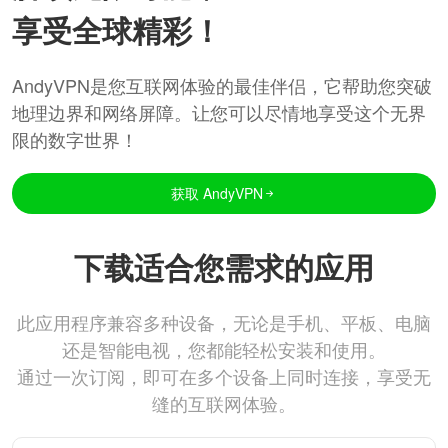
享受全球精彩！
AndyVPN是您互联网体验的最佳伴侣，它帮助您突破
地理边界和网络屏障。让您可以尽情地享受这个无界
限的数字世界！
获取 AndyVPN
下载适合您需求的应用
此应用程序兼容多种设备，无论是手机、平板、电脑
还是智能电视，您都能轻松安装和使用。
通过一次订阅，即可在多个设备上同时连接，享受无
缝的互联网体验。