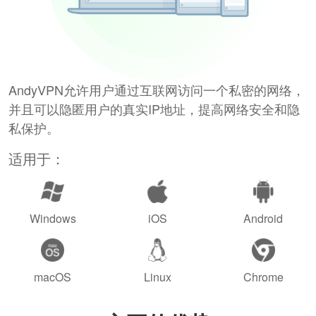
AndyVPN允许用户通过互联网访问一个私密的网络，
并且可以隐匿用户的真实IP地址，提高网络安全和隐
私保护。
适用于：
Windows
iOS
Android
macOS
Linux
Chrome