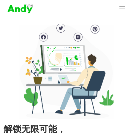
解锁无限可能，