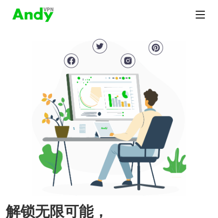
解锁无限可能，