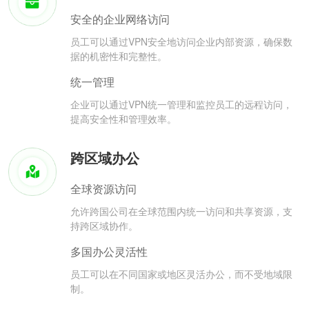
安全的企业网络访问
员工可以通过VPN安全地访问企业内部资源，确保数
据的机密性和完整性。
统一管理
企业可以通过VPN统一管理和监控员工的远程访问，
提高安全性和管理效率。
跨区域办公
全球资源访问
允许跨国公司在全球范围内统一访问和共享资源，支
持跨区域协作。
多国办公灵活性
员工可以在不同国家或地区灵活办公，而不受地域限
制。