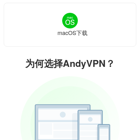
macOS下载
为何选择AndyVPN？