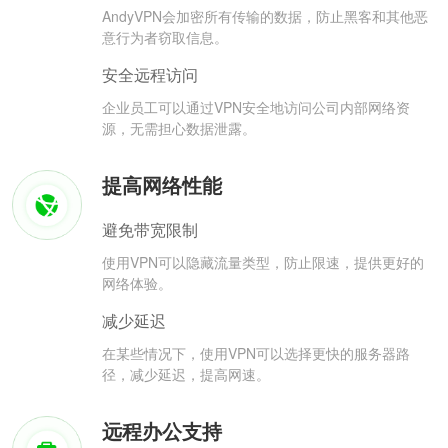
AndyVPN会加密所有传输的数据，防止黑客和其他恶
意行为者窃取信息。
安全远程访问
企业员工可以通过VPN安全地访问公司内部网络资
源，无需担心数据泄露。
提高网络性能
避免带宽限制
使用VPN可以隐藏流量类型，防止限速，提供更好的
网络体验。
减少延迟
在某些情况下，使用VPN可以选择更快的服务器路
径，减少延迟，提高网速。
远程办公支持