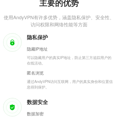
主要的优势
使用AndyVPN有许多优势，涵盖隐私保护、安全性、
访问权限和网络性能等方面
隐私保护
隐藏IP地址
可以隐藏用户的真实IP地址，防止第三方追踪用户的
在线活动。
匿名浏览
通过AndyVPN访问互联网，用户的真实身份和位置信
息得到保护。
数据安全
数据加密