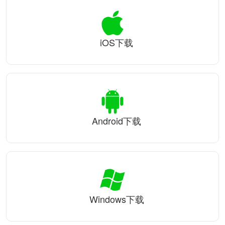
iOS下载
Android下载
Windows下载