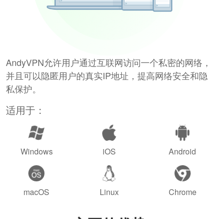
AndyVPN允许用户通过互联网访问一个私密的网络，
并且可以隐匿用户的真实IP地址，提高网络安全和隐
私保护。
适用于：
Windows
iOS
Android
macOS
Linux
Chrome