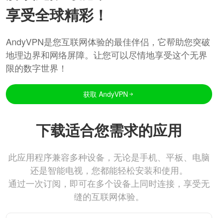
享受全球精彩！
AndyVPN是您互联网体验的最佳伴侣，它帮助您突破
地理边界和网络屏障。让您可以尽情地享受这个无界
限的数字世界！
获取 AndyVPN
下载适合您需求的应用
此应用程序兼容多种设备，无论是手机、平板、电脑
还是智能电视，您都能轻松安装和使用。
通过一次订阅，即可在多个设备上同时连接，享受无
缝的互联网体验。