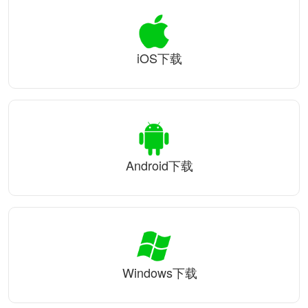
iOS下载
Android下载
Windows下载