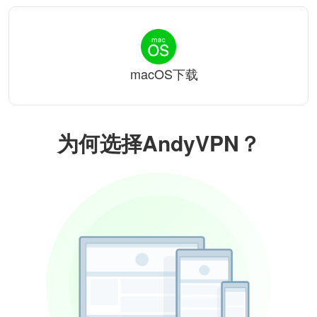
macOS下载
为何选择AndyVPN？