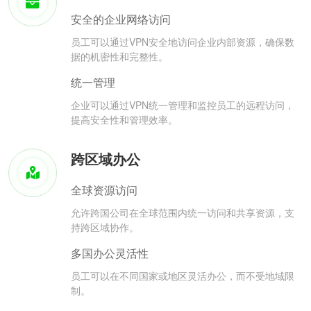
安全的企业网络访问
员工可以通过VPN安全地访问企业内部资源，确保数
据的机密性和完整性。
统一管理
企业可以通过VPN统一管理和监控员工的远程访问，
提高安全性和管理效率。
跨区域办公
全球资源访问
允许跨国公司在全球范围内统一访问和共享资源，支
持跨区域协作。
多国办公灵活性
员工可以在不同国家或地区灵活办公，而不受地域限
制。