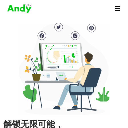
解锁无限可能，