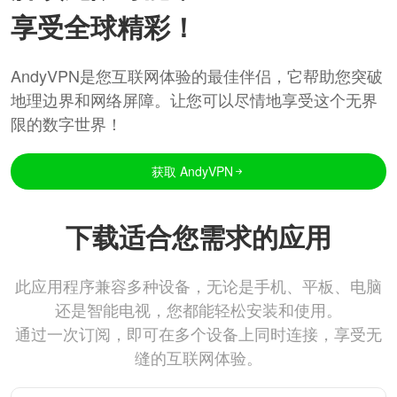
享受全球精彩！
AndyVPN是您互联网体验的最佳伴侣，它帮助您突破
地理边界和网络屏障。让您可以尽情地享受这个无界
限的数字世界！
获取 AndyVPN
下载适合您需求的应用
此应用程序兼容多种设备，无论是手机、平板、电脑
还是智能电视，您都能轻松安装和使用。
通过一次订阅，即可在多个设备上同时连接，享受无
缝的互联网体验。