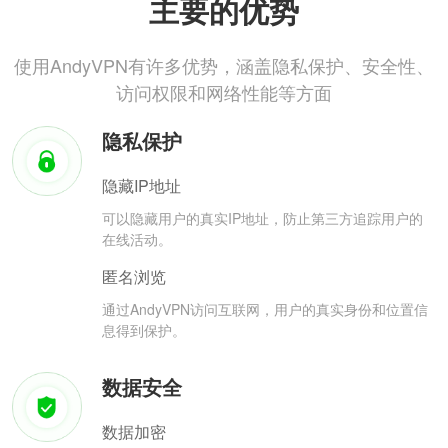
主要的优势
使用AndyVPN有许多优势，涵盖隐私保护、安全性、
访问权限和网络性能等方面
隐私保护
隐藏IP地址
可以隐藏用户的真实IP地址，防止第三方追踪用户的
在线活动。
匿名浏览
通过AndyVPN访问互联网，用户的真实身份和位置信
息得到保护。
数据安全
数据加密