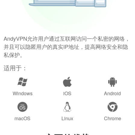
AndyVPN允许用户通过互联网访问一个私密的网络，
并且可以隐匿用户的真实IP地址，提高网络安全和隐
私保护。
适用于：
Windows
iOS
Android
macOS
Linux
Chrome