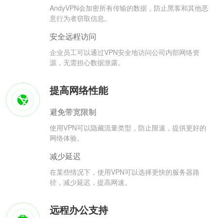
AndyVPN会加密所有传输的数据，防止黑客和其他恶
意行为者窃取信息。
安全远程访问
企业员工可以通过VPN安全地访问公司内部网络资
源，无需担心数据泄露。
提高网络性能
避免带宽限制
使用VPN可以隐藏流量类型，防止限速，提供更好的
网络体验。
减少延迟
在某些情况下，使用VPN可以选择更快的服务器路
径，减少延迟，提高网速。
远程办公支持