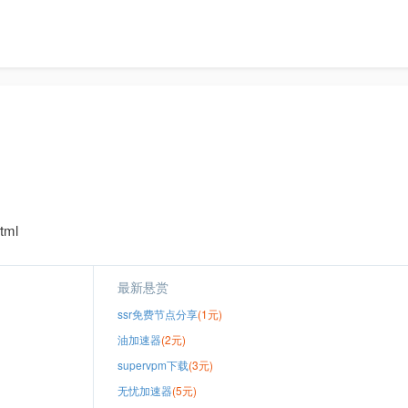
tml
最新悬赏
ssr免费节点分享
(1元)
油加速器
(2元)
supervpm下载
(3元)
无忧加速器
(5元)