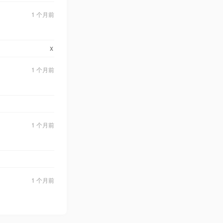
1 个月前
x
1 个月前
1 个月前
1 个月前