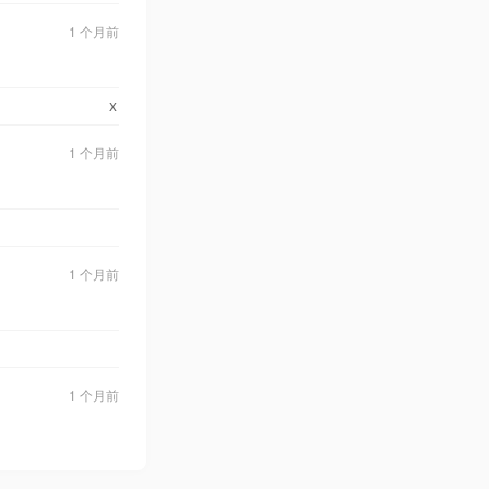
1 个月前
x
1 个月前
1 个月前
1 个月前