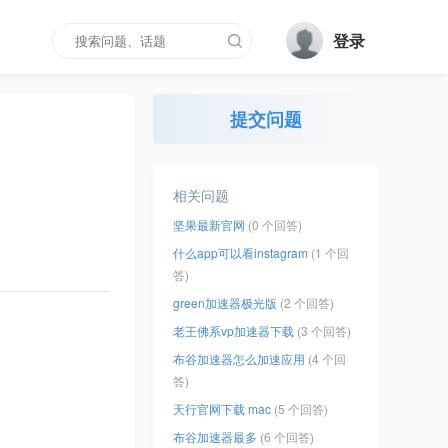
登录
提交问题
相关问题
坚果最新官网
(0 个回答)
什么app可以看instagram
(1 个回
答)
green加速器极光版
(2 个回答)
老王佛系vp加速器下载
(3 个回答)
布谷加速器怎么加速应用
(4 个回
答)
天行官网下载 mac
(5 个回答)
布谷加速器最多
(6 个回答)