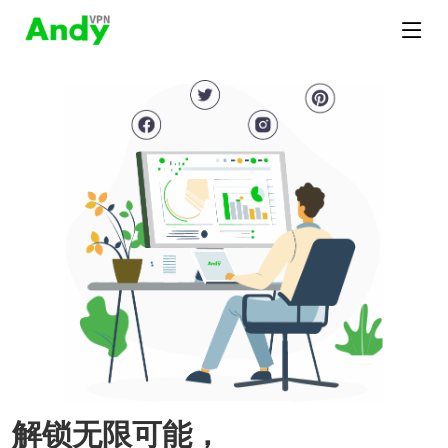
解锁无限可能，