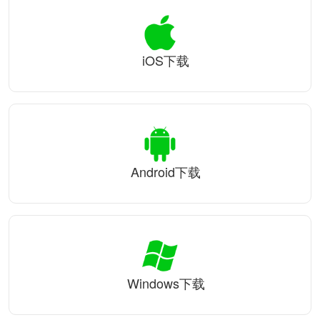
iOS下载
Android下载
Windows下载