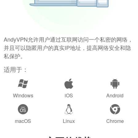
AndyVPN允许用户通过互联网访问一个私密的网络，
并且可以隐匿用户的真实IP地址，提高网络安全和隐
私保护。
适用于：
Windows
iOS
Android
macOS
Linux
Chrome