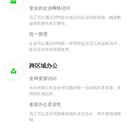
安全的企业网络访问
员工可以通过VPN安全地访问企业内部资源，确保数
据的机密性和完整性。
统一管理
企业可以通过VPN统一管理和监控员工的远程访问，
提高安全性和管理效率。
跨区域办公
全球资源访问
允许跨国公司在全球范围内统一访问和共享资源，支
持跨区域协作。
多国办公灵活性
员工可以在不同国家或地区灵活办公，而不受地域限
制。