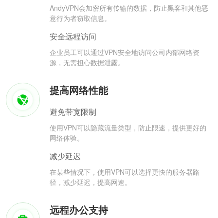
AndyVPN会加密所有传输的数据，防止黑客和其他恶
意行为者窃取信息。
安全远程访问
企业员工可以通过VPN安全地访问公司内部网络资
源，无需担心数据泄露。
提高网络性能
避免带宽限制
使用VPN可以隐藏流量类型，防止限速，提供更好的
网络体验。
减少延迟
在某些情况下，使用VPN可以选择更快的服务器路
径，减少延迟，提高网速。
远程办公支持