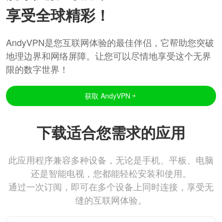
享受全球精彩！
AndyVPN是您互联网体验的最佳伴侣，它帮助您突破
地理边界和网络屏障。让您可以尽情地享受这个无界
限的数字世界！
获取 AndyVPN
下载适合您需求的应用
此应用程序兼容多种设备，无论是手机、平板、电脑
还是智能电视，您都能轻松安装和使用。
通过一次订阅，即可在多个设备上同时连接，享受无
缝的互联网体验。