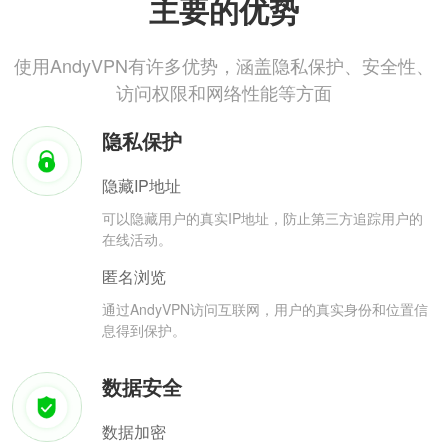
主要的优势
使用AndyVPN有许多优势，涵盖隐私保护、安全性、
访问权限和网络性能等方面
隐私保护
隐藏IP地址
可以隐藏用户的真实IP地址，防止第三方追踪用户的
在线活动。
匿名浏览
通过AndyVPN访问互联网，用户的真实身份和位置信
息得到保护。
数据安全
数据加密