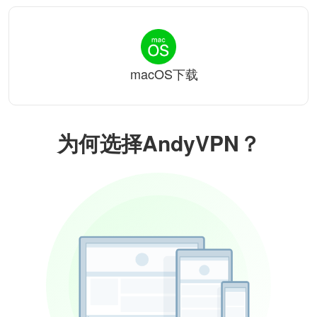
macOS下载
为何选择AndyVPN？