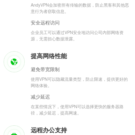
AndyVPN会加密所有传输的数据，防止黑客和其他恶
意行为者窃取信息。
安全远程访问
企业员工可以通过VPN安全地访问公司内部网络资
源，无需担心数据泄露。
提高网络性能
避免带宽限制
使用VPN可以隐藏流量类型，防止限速，提供更好的
网络体验。
减少延迟
在某些情况下，使用VPN可以选择更快的服务器路
径，减少延迟，提高网速。
远程办公支持