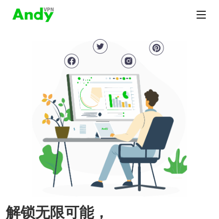
解锁无限可能，