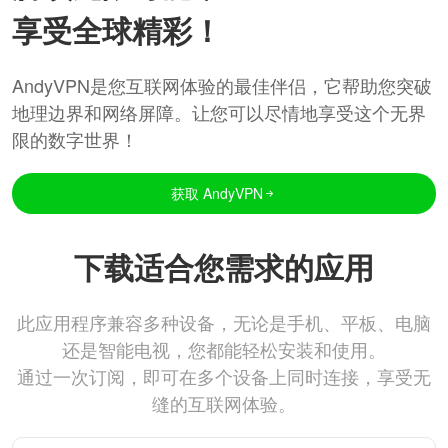
享受全球精彩！
AndyVPN是您互联网体验的最佳伴侣，它帮助您突破
地理边界和网络屏障。让您可以尽情地享受这个无界
限的数字世界！
获取 AndyVPN
下载适合您需求的应用
此应用程序兼容多种设备，无论是手机、平板、电脑
还是智能电视，您都能轻松安装和使用。
通过一次订阅，即可在多个设备上同时连接，享受无
缝的互联网体验。