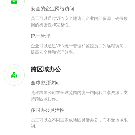
安全的企业网络访问
员工可以通过VPN安全地访问企业内部资源，确保数
据的机密性和完整性。
统一管理
企业可以通过VPN统一管理和监控员工的远程访问，
提高安全性和管理效率。
跨区域办公
全球资源访问
允许跨国公司在全球范围内统一访问和共享资源，支
持跨区域协作。
多国办公灵活性
员工可以在不同国家或地区灵活办公，而不受地域限
制。