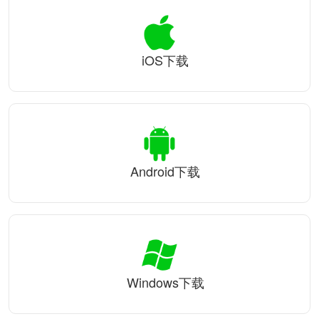
iOS下载
Android下载
Windows下载