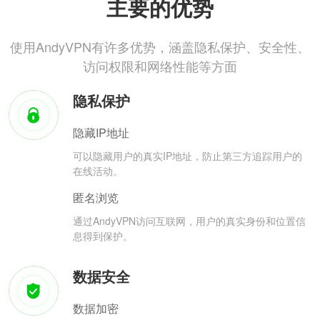
主要的优势
使用AndyVPN有许多优势，涵盖隐私保护、安全性、
访问权限和网络性能等方面
隐私保护
隐藏IP地址
可以隐藏用户的真实IP地址，防止第三方追踪用户的
在线活动。
匿名浏览
通过AndyVPN访问互联网，用户的真实身份和位置信
息得到保护。
数据安全
数据加密