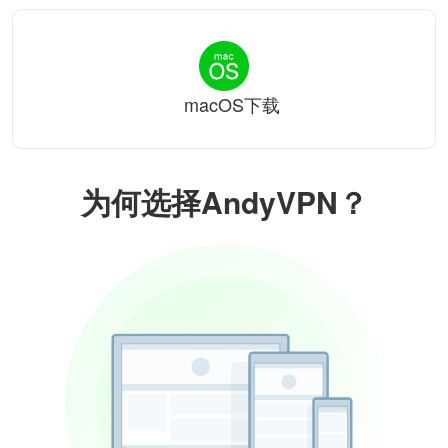
macOS下载
为何选择AndyVPN？