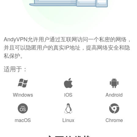
AndyVPN允许用户通过互联网访问一个私密的网络，
并且可以隐匿用户的真实IP地址，提高网络安全和隐
私保护。
适用于：
Windows
iOS
Android
macOS
Linux
Chrome