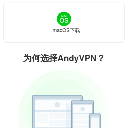
macOS下载
为何选择AndyVPN？