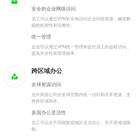
安全的企业网络访问
员工可以通过VPN安全地访问企业内部资源，确保数
据的机密性和完整性。
统一管理
企业可以通过VPN统一管理和监控员工的远程访问，
提高安全性和管理效率。
跨区域办公
全球资源访问
允许跨国公司在全球范围内统一访问和共享资源，支
持跨区域协作。
多国办公灵活性
员工可以在不同国家或地区灵活办公，而不受地域限
制。