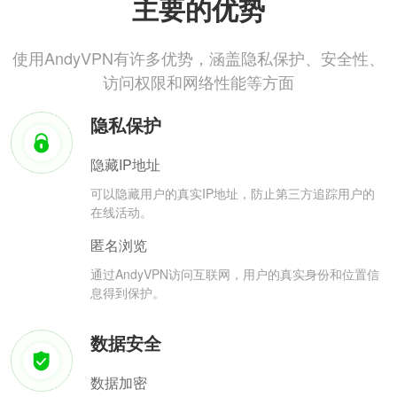
主要的优势
使用AndyVPN有许多优势，涵盖隐私保护、安全性、
访问权限和网络性能等方面
隐私保护
隐藏IP地址
可以隐藏用户的真实IP地址，防止第三方追踪用户的
在线活动。
匿名浏览
通过AndyVPN访问互联网，用户的真实身份和位置信
息得到保护。
数据安全
数据加密