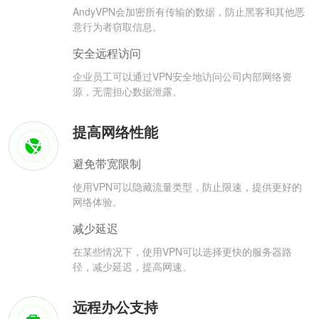
AndyVPN会加密所有传输的数据，防止黑客和其他恶
意行为者窃取信息。
安全远程访问
企业员工可以通过VPN安全地访问公司内部网络资
源，无需担心数据泄露。
提高网络性能
避免带宽限制
使用VPN可以隐藏流量类型，防止限速，提供更好的
网络体验。
减少延迟
在某些情况下，使用VPN可以选择更快的服务器路
径，减少延迟，提高网速。
远程办公支持