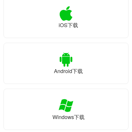
iOS下载
Android下载
Windows下载