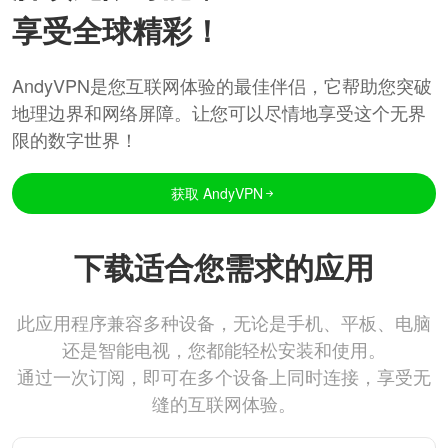
享受全球精彩！
AndyVPN是您互联网体验的最佳伴侣，它帮助您突破
地理边界和网络屏障。让您可以尽情地享受这个无界
限的数字世界！
获取 AndyVPN
下载适合您需求的应用
此应用程序兼容多种设备，无论是手机、平板、电脑
还是智能电视，您都能轻松安装和使用。
通过一次订阅，即可在多个设备上同时连接，享受无
缝的互联网体验。