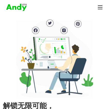
解锁无限可能，