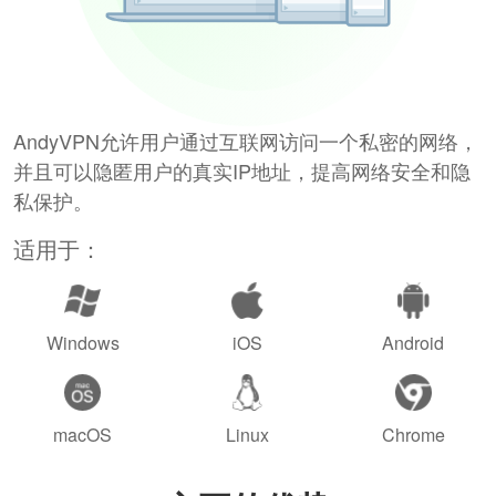
AndyVPN允许用户通过互联网访问一个私密的网络，
并且可以隐匿用户的真实IP地址，提高网络安全和隐
私保护。
适用于：
Windows
iOS
Android
macOS
Linux
Chrome