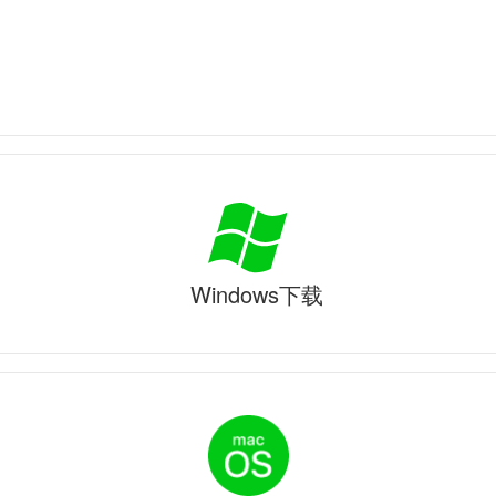
Windows下载