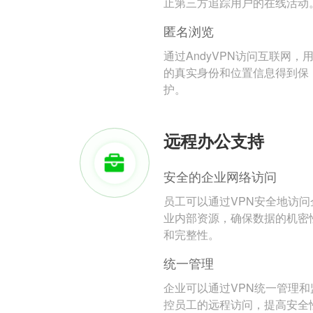
止第三方追踪用户的在线活动
匿名浏览
通过AndyVPN访问互联网，
的真实身份和位置信息得到保
护。
远程办公支持
安全的企业网络访问
员工可以通过VPN安全地访问
业内部资源，确保数据的机密
和完整性。
统一管理
企业可以通过VPN统一管理和
控员工的远程访问，提高安全