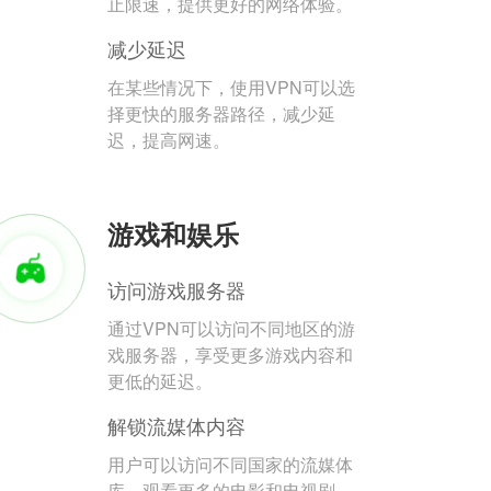
止限速，提供更好的网络体验。
减少延迟
在某些情况下，使用VPN可以选
择更快的服务器路径，减少延
迟，提高网速。
游戏和娱乐
访问游戏服务器
通过VPN可以访问不同地区的游
戏服务器，享受更多游戏内容和
更低的延迟。
解锁流媒体内容
用户可以访问不同国家的流媒体
库，观看更多的电影和电视剧。