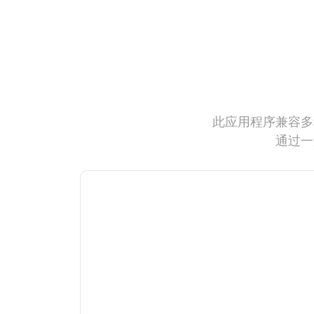
此应用程序兼容多
通过一