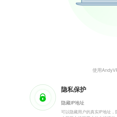
使用And
隐私保护
隐藏IP地址
可以隐藏用户的真实IP地址，