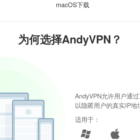
macOS下载
为何选择AndyVPN？
AndyVPN允许用户
以隐匿用户的真实IP
适用于：