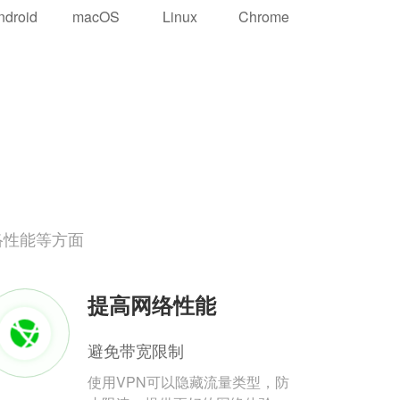
ndroid
macOS
Linux
Chrome
络性能等方面
提高网络性能
避免带宽限制
使用VPN可以隐藏流量类型，防