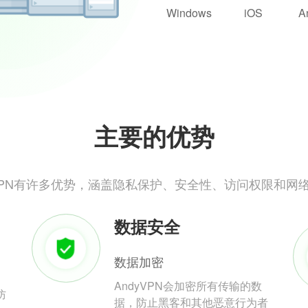
Windows
iOS
A
主要的优势
yVPN有许多优势，涵盖隐私保护、安全性、访问权限和网
数据安全
数据加密
AndyVPN会加密所有传输的数
防
据，防止黑客和其他恶意行为者