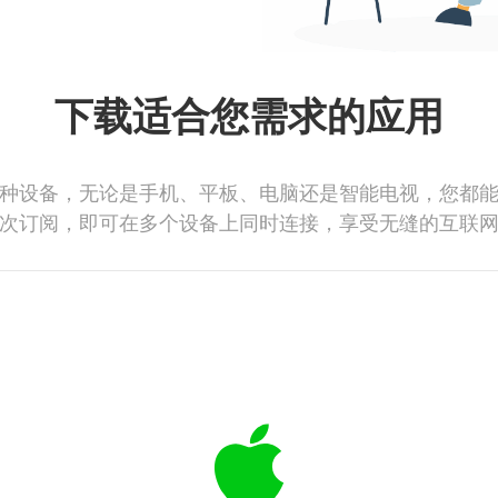
下载适合您需求的应用
种设备，无论是手机、平板、电脑还是智能电视，您都
次订阅，即可在多个设备上同时连接，享受无缝的互联