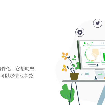
最佳伴侣，它帮助您
您可以尽情地享受