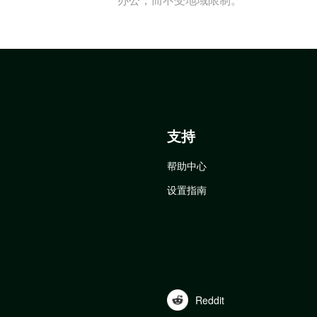
支持
帮助中心
设置指南
Reddit