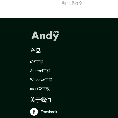
和管理效率。
产品
iOS下载
Android下载
Windows下载
macOS下载
关于我们
Facebook