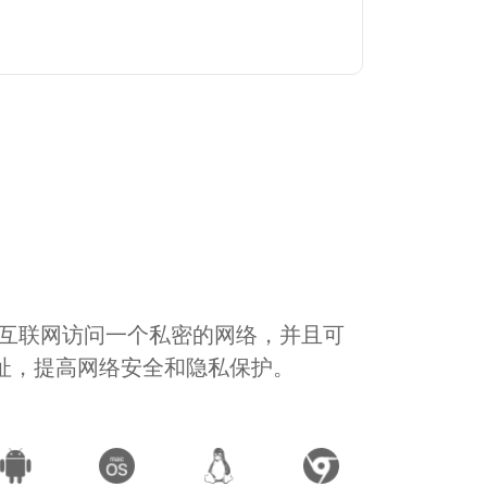
通过互联网访问一个私密的网络，并且可
地址，提高网络安全和隐私保护。