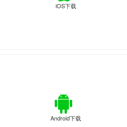
iOS下载
Android下载