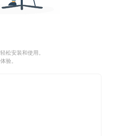
能轻松安装和使用。
网体验。